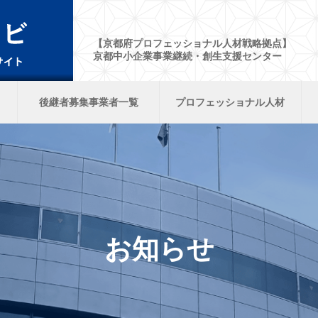
【京都府プロフェッショナル人材戦略拠点】
京都中小企業事業継続・創生支援センター
後継者募集事業者一覧
プロフェッショナル人材
お知らせ