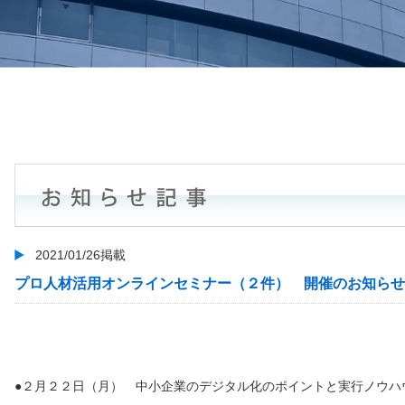
2021/01/26掲載
プロ人材活用オンラインセミナー（２件） 開催のお知らせ
●２月２２日（月） 中小企業のデジタル化のポイントと実行ノウハ