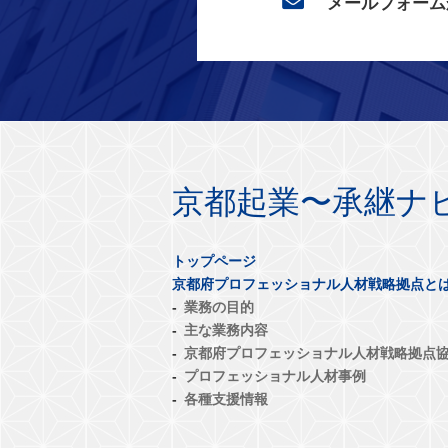
メールフォーム
京都起業〜承継ナ
トップページ
京都府プロフェッショナル人材戦略拠点と
業務の目的
主な業務内容
京都府プロフェッショナル人材戦略拠点
プロフェッショナル人材事例
各種支援情報