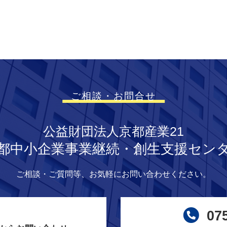
ご相談・お問合せ
公益財団法人京都産業21
都中小企業事業継続・創生支援セン
ご相談・ご質問等、
お気軽にお問い合わせください。
07