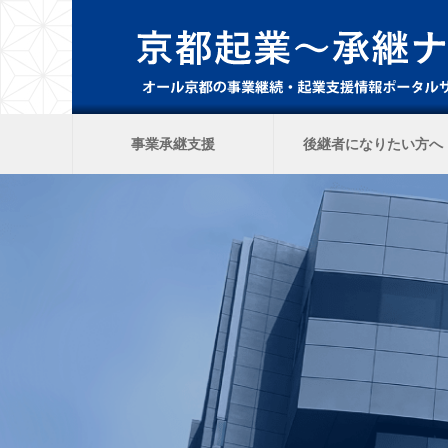
事業承継支援
後継者になりたい方へ