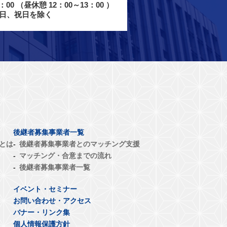
：00
（昼休憩 12：00～13：00 ）
日、祝日を除く
後継者募集事業者一覧
とは
後継者募集事業者とのマッチング支援
マッチング・合意までの流れ
後継者募集事業者一覧
イベント・セミナー
お問い合わせ・アクセス
バナー・リンク集
個人情報保護方針