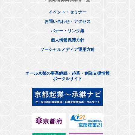
イベント・セミナー
お問い合わせ・アクセス
バナー・リンク集
個人情報保護方針
ソーシャルメディア運用方針
オール京都の事業継続・起業・創業支援情報
ポータルサイト