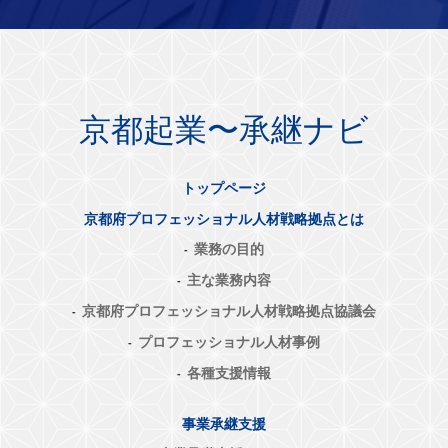
京都起業〜承継ナビ
トップページ
京都府プロフェッショナル人材戦略拠点とは
業務の目的
主な業務内容
京都府プロフェッショナル人材戦略拠点協議会
プロフェッショナル人材事例
各種支援情報
事業承継支援