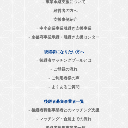
事業承継支援について
経営者の方へ
支援事例紹介
中小企業事業引継ぎ支援事業
京都府事業承継・引継ぎ支援センター
後継者になりたい方へ
後継者マッチングプールとは
ご登録の流れ
ご利用者様の声
よくあるご質問
後継者募集事業者一覧
後継者募集事業者とのマッチング支援
マッチング・合意までの流れ
後継者募集事業者一覧