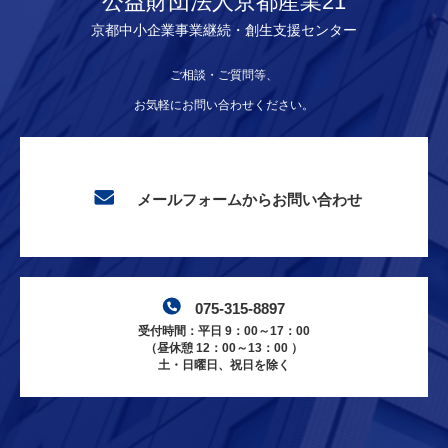
公益財団法人京都産業21
京都中小企業事業継続・創生支援センター
ご相談・ご質問等、
お気軽にお問い合わせください。
メールフォームからお問い合わせ
075-315-8897
受付時間：平日 9：00～17：00
（昼休憩 12：00～13：00 ）
土・日曜日、祝日を除く