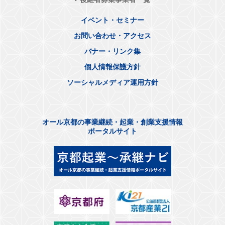
イベント・セミナー
お問い合わせ・アクセス
バナー・リンク集
個人情報保護方針
ソーシャルメディア運用方針
オール京都の事業継続・起業・創業支援情報
ポータルサイト