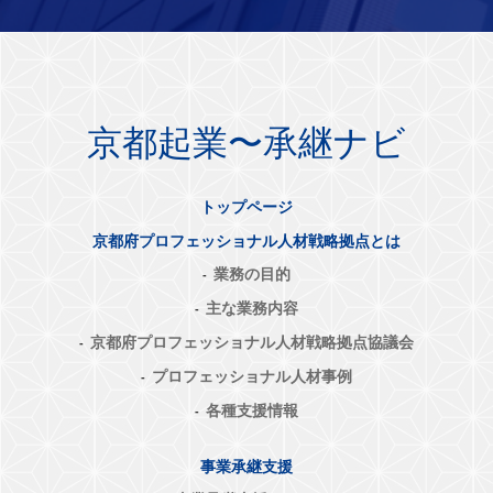
京都起業〜承継ナビ
トップページ
京都府プロフェッショナル人材戦略拠点とは
業務の目的
主な業務内容
京都府プロフェッショナル人材戦略拠点協議会
プロフェッショナル人材事例
各種支援情報
事業承継支援