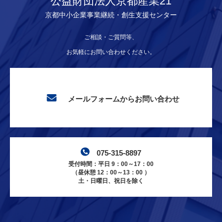
公益財団法人京都産業21
京都中小企業事業継続・創生支援センター
ご相談・ご質問等、
お気軽にお問い合わせください。
メールフォームからお問い合わせ
075-315-8897
受付時間：平日 9：00～17：00
（昼休憩 12：00～13：00 ）
土・日曜日、祝日を除く