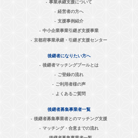
事業承継支援について
経営者の方へ
支援事例紹介
中小企業事業引継ぎ支援事業
京都府事業承継・引継ぎ支援センター
後継者になりたい方へ
後継者マッチングプールとは
ご登録の流れ
ご利用者様の声
よくあるご質問
後継者募集事業者一覧
後継者募集事業者とのマッチング支援
マッチング・合意までの流れ
後継者募集事業者一覧