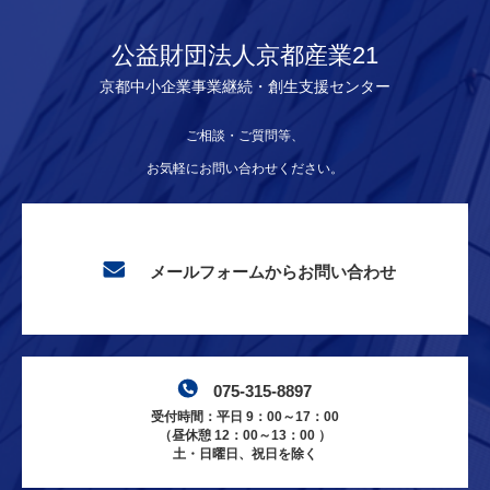
公益財団法人京都産業21
京都中小企業事業継続・創生支援センター
ご相談・ご質問等、
お気軽にお問い合わせください。
メールフォームからお問い合わせ
075-315-8897
受付時間：平日 9：00～17：00
（昼休憩 12：00～13：00 ）
土・日曜日、祝日を除く