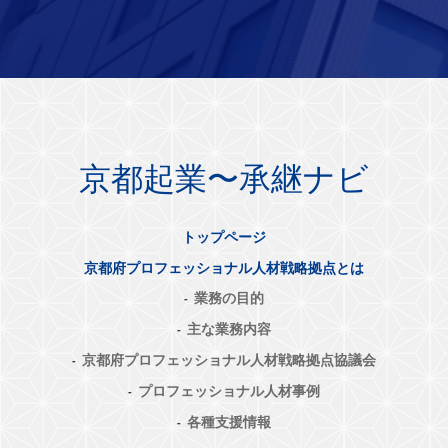
京都起業〜承継ナビ
トップページ
京都府プロフェッショナル人材戦略拠点とは
業務の目的
主な業務内容
京都府プロフェッショナル人材戦略拠点協議会
プロフェッショナル人材事例
各種支援情報