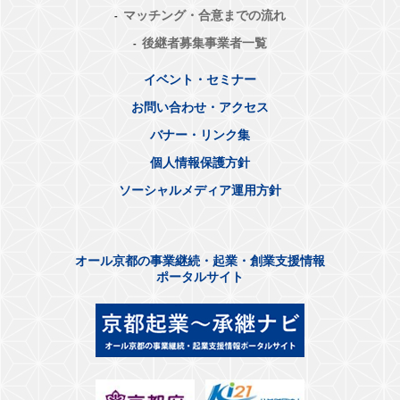
マッチング・合意までの流れ
後継者募集事業者一覧
イベント・セミナー
お問い合わせ・アクセス
バナー・リンク集
個人情報保護方針
ソーシャルメディア運用方針
オール京都の事業継続・起業・創業支援情報
ポータルサイト