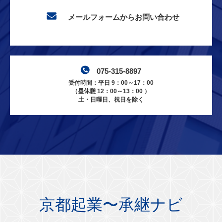
メールフォームからお問い合わせ
075-315-8897
受付時間：平日 9：00～17：00
（昼休憩 12：00～13：00 ）
土・日曜日、祝日を除く
京都起業〜承継ナビ