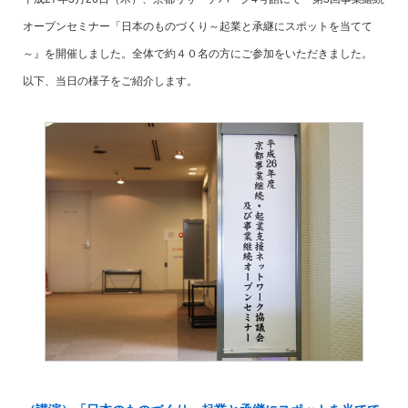
オープンセミナー「日本のものづくり～起業と承継にスポットを当てて
～』を開催しました。全体で約４０名の方にご参加をいただきました。
以下、当日の様子をご紹介します。