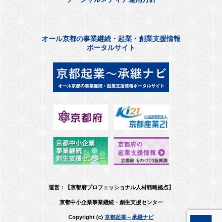
オール京都の事業継続・起業・創業支援情報
ポータルサイト
運営：【京都府プロフェッショナル人材戦略拠点】
京都中小企業事業継続・創生支援センター
Copyright (c)
京都起業～承継ナビ