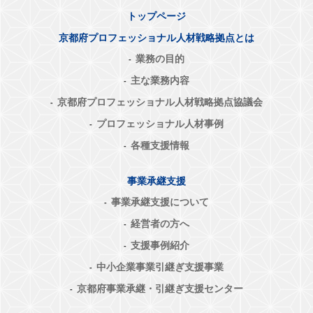
トップページ
京都府プロフェッショナル人材戦略拠点とは
業務の目的
主な業務内容
京都府プロフェッショナル人材戦略拠点協議会
プロフェッショナル人材事例
各種支援情報
事業承継支援
事業承継支援について
経営者の方へ
支援事例紹介
中小企業事業引継ぎ支援事業
京都府事業承継・引継ぎ支援センター