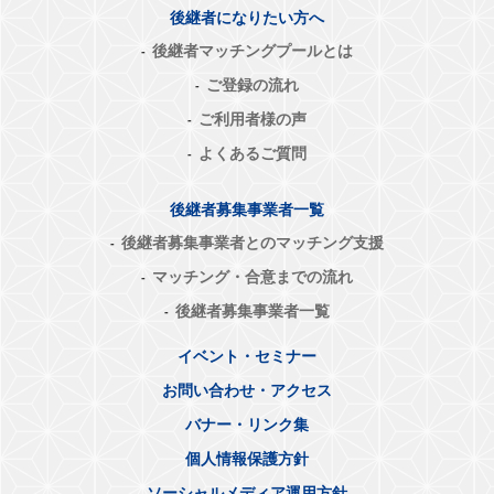
後継者になりたい方へ
後継者マッチングプールとは
ご登録の流れ
ご利用者様の声
よくあるご質問
後継者募集事業者一覧
後継者募集事業者とのマッチング支援
マッチング・合意までの流れ
後継者募集事業者一覧
イベント・セミナー
お問い合わせ・アクセス
バナー・リンク集
個人情報保護方針
ソーシャルメディア運用方針