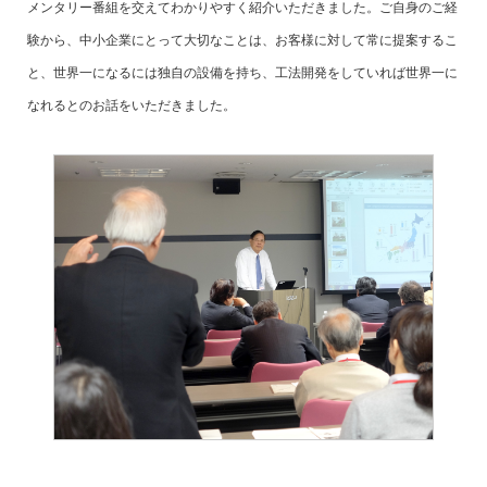
メンタリー番組を交えてわかりやすく紹介いただきました。ご自身のご経
験から、中小企業にとって大切なことは、お客様に対して常に提案するこ
と、世界一になるには独自の設備を持ち、工法開発をしていれば世界一に
なれるとのお話をいただきました。