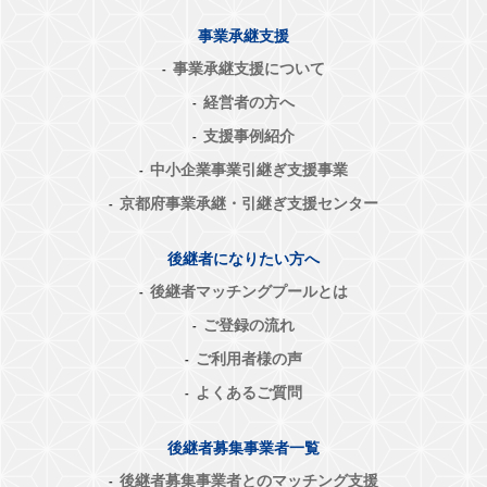
事業承継支援
事業承継支援について
経営者の方へ
支援事例紹介
中小企業事業引継ぎ支援事業
京都府事業承継・引継ぎ支援センター
後継者になりたい方へ
後継者マッチングプールとは
ご登録の流れ
ご利用者様の声
よくあるご質問
後継者募集事業者一覧
後継者募集事業者とのマッチング支援