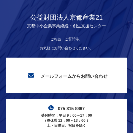
公益財団法人京都産業21
京都中小企業事業継続・創生支援センター
ご相談・ご質問等、
お気軽にお問い合わせください。
メールフォームからお問い合わせ
075-315-8897
受付時間：平日 9：00～17：00
（昼休憩 12：00～13：00 ）
土・日曜日、祝日を除く