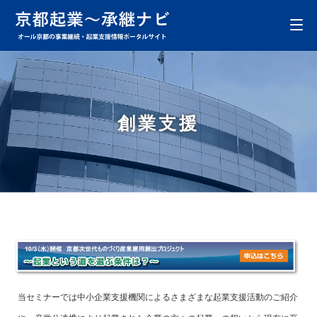
創業支援
当セミナーでは中小企業支援機関によるさまざまな起業支援活動のご紹介