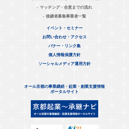
マッチング・合意までの流れ
後継者募集事業者一覧
イベント・セミナー
お問い合わせ・アクセス
バナー・リンク集
個人情報保護方針
ソーシャルメディア運用方針
オール京都の事業継続・起業・創業支援情報
ポータルサイト