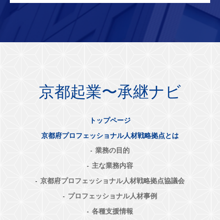
京都起業〜承継ナビ
トップページ
京都府プロフェッショナル人材戦略拠点とは
業務の目的
主な業務内容
京都府プロフェッショナル人材戦略拠点協議会
プロフェッショナル人材事例
各種支援情報