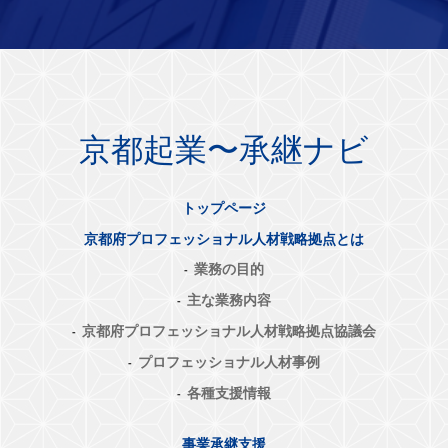
京都起業〜承継ナビ
トップページ
京都府プロフェッショナル人材戦略拠点とは
業務の目的
主な業務内容
京都府プロフェッショナル人材戦略拠点協議会
プロフェッショナル人材事例
各種支援情報
事業承継支援