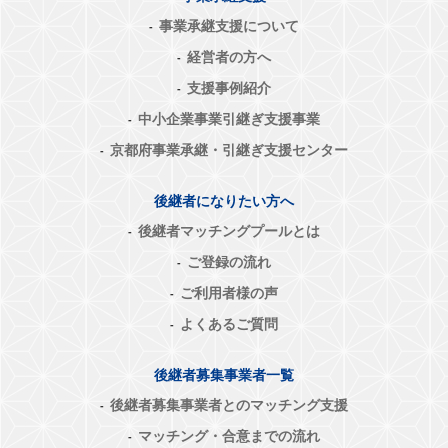
事業承継支援について
経営者の方へ
支援事例紹介
中小企業事業引継ぎ支援事業
京都府事業承継・引継ぎ支援センター
後継者になりたい方へ
後継者マッチングプールとは
ご登録の流れ
ご利用者様の声
よくあるご質問
後継者募集事業者一覧
後継者募集事業者とのマッチング支援
マッチング・合意までの流れ