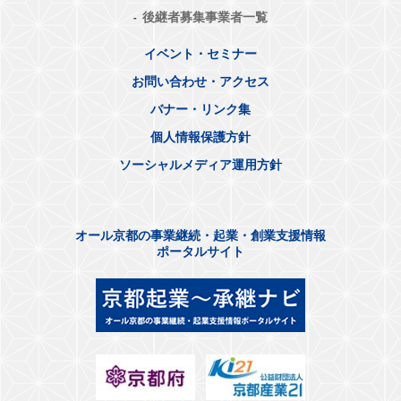
後継者募集事業者一覧
イベント・セミナー
お問い合わせ・アクセス
バナー・リンク集
個人情報保護方針
ソーシャルメディア運用方針
オール京都の事業継続・起業・創業支援情報
ポータルサイト