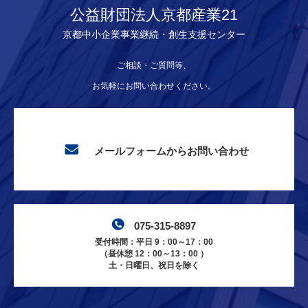
公益財団法人京都産業21
京都中小企業事業継続・創生支援センター
ご相談・ご質問等、
お気軽にお問い合わせください。
メールフォームからお問い合わせ
075-315-8897
受付時間：平日 9：00～17：00
（昼休憩 12：00～13：00 ）
土・日曜日、祝日を除く