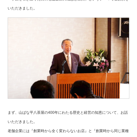
いただきました。
まず、山ばな平八茶屋の400年にわたる歴史と経営の知恵について、お話
いただきました。
老舗企業には『創業時から全く変わらないお店』と『創業時から同じ業種